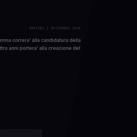
MARTEDÌ 2 SETTEMBRE 2008
onna correra’ alla candidatura della
tro anni portera’ alla creazione del