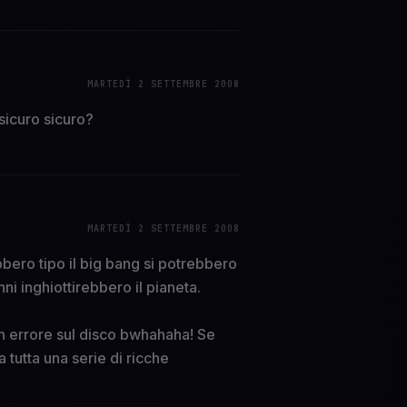
MARTEDÌ 2 SETTEMBRE 2008
sicuro sicuro?
MARTEDÌ 2 SETTEMBRE 2008
bero tipo il big bang si potrebbero
ni inghiottirebbero il pianeta.
un errore sul disco bwhahaha! Se
 tutta una serie di ricche