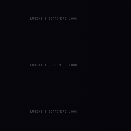
LUNEDÌ 1 SETTEMBRE 2008
LUNEDÌ 1 SETTEMBRE 2008
LUNEDÌ 1 SETTEMBRE 2008