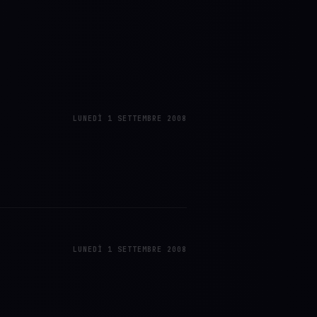
LUNEDÌ 1 SETTEMBRE 2008
LUNEDÌ 1 SETTEMBRE 2008