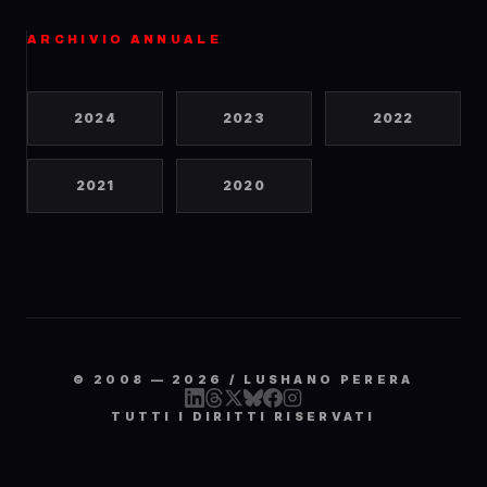
ARCHIVIO ANNUALE
2024
2023
2022
2021
2020
© 2008 —
2026
/ LUSHANO PERERA
TUTTI I DIRITTI RISERVATI