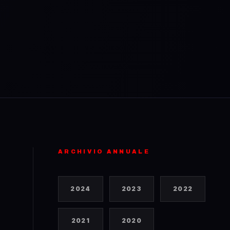
ARCHIVIO ANNUALE
2024
2023
2022
2021
2020