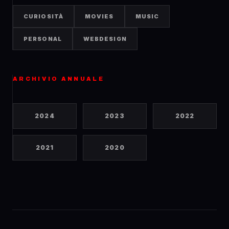
CURIOSITÀ
MOVIES
MUSIC
PERSONAL
WEBDESIGN
ARCHIVIO ANNUALE
2024
2023
2022
2021
2020