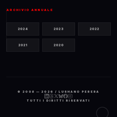
ARCHIVIO ANNUALE
2024
2023
2022
2021
2020
© 2008 —
2026
/ LUSHANO PERERA
TUTTI I DIRITTI RISERVATI