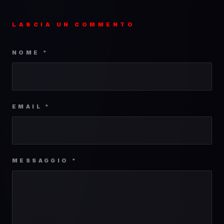
LASCIA UN COMMENTO
NOME *
EMAIL *
MESSAGGIO *