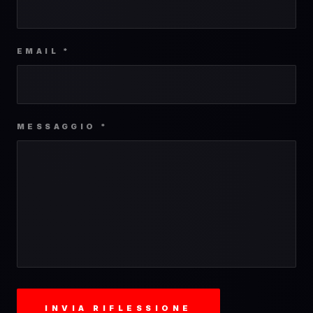
EMAIL *
MESSAGGIO *
INVIA RIFLESSIONE