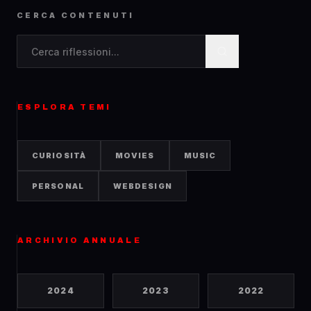
CERCA CONTENUTI
Cerca contenuti nel blog
ESPLORA TEMI
CURIOSITÀ
MOVIES
MUSIC
PERSONAL
WEBDESIGN
ARCHIVIO ANNUALE
2024
2023
2022