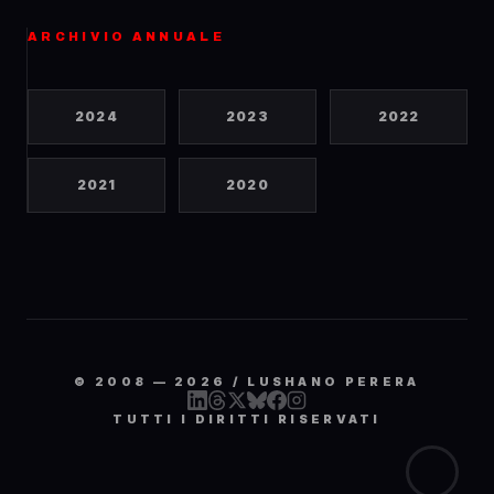
ARCHIVIO ANNUALE
2024
2023
2022
2021
2020
© 2008 —
2026
/ LUSHANO PERERA
TUTTI I DIRITTI RISERVATI