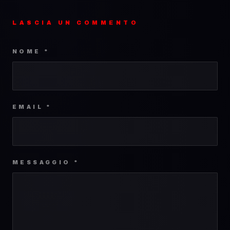
LASCIA UN COMMENTO
NOME *
EMAIL *
MESSAGGIO *