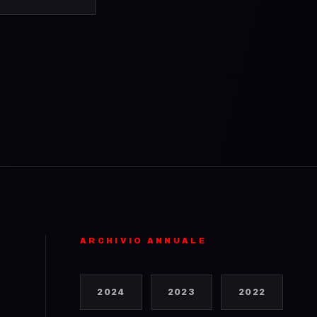
ARCHIVIO ANNUALE
2024
2023
2022