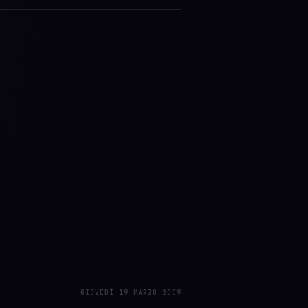
GIOVEDÌ 19 MARZO 2009