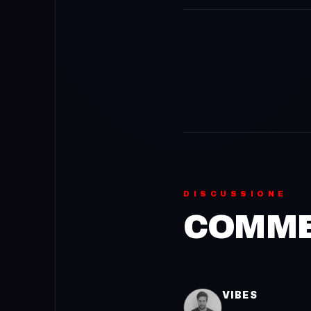
DISCUSSIONE
COMMEN
VIBES