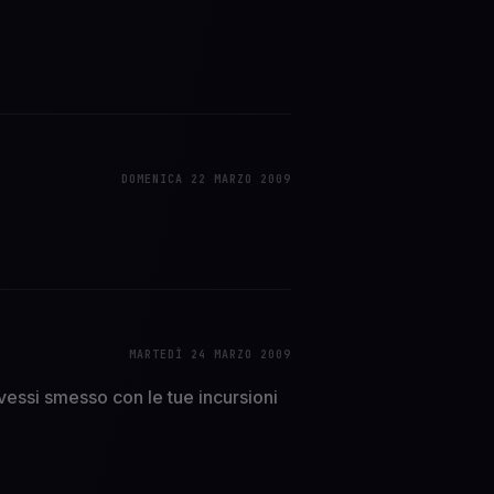
DOMENICA 22 MARZO 2009
MARTEDÌ 24 MARZO 2009
essi smesso con le tue incursioni