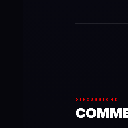
DISCUSSIONE
COMMEN