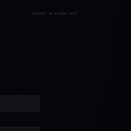
GIOVEDÌ 30 GIUGNO 2011