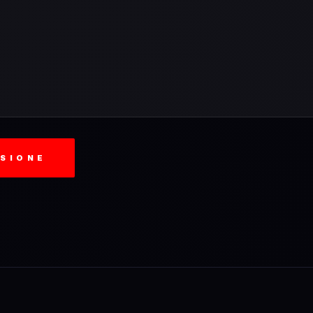
SSIONE