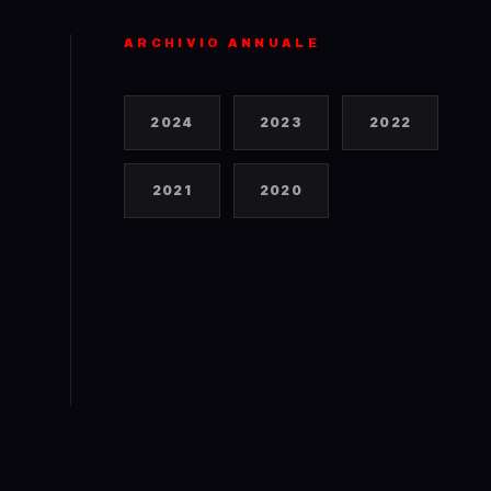
ARCHIVIO ANNUALE
2024
2023
2022
2021
2020