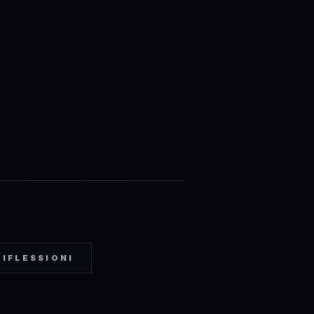
RIFLESSIONI