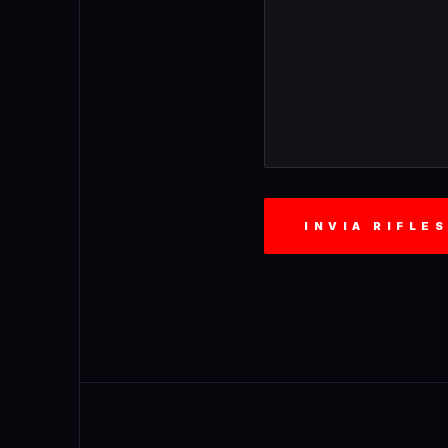
INVIA RIFLE