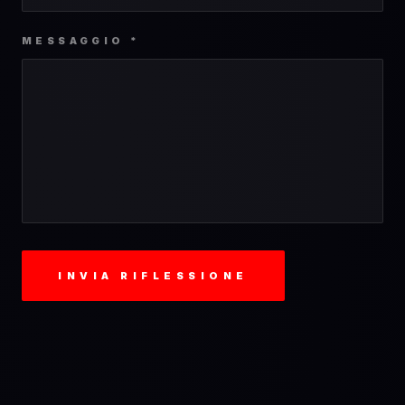
MESSAGGIO *
INVIA RIFLESSIONE