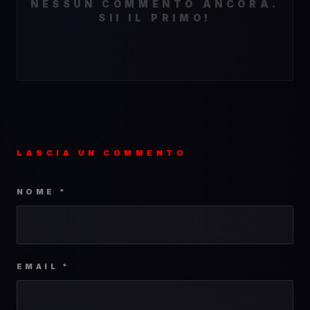
NESSUN COMMENTO ANCORA.
SII IL PRIMO!
LASCIA UN COMMENTO
NOME *
EMAIL *