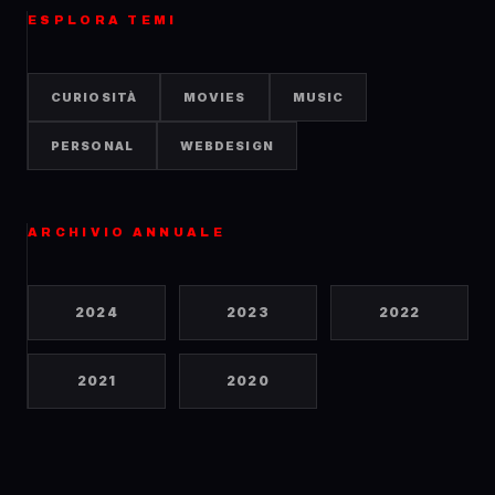
ESPLORA TEMI
CURIOSITÀ
MOVIES
MUSIC
PERSONAL
WEBDESIGN
ARCHIVIO ANNUALE
2024
2023
2022
2021
2020