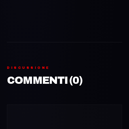
DISCUSSIONE
COMMENTI (
0
)