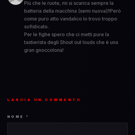
Più che le ruote, mi si scarica sempre la
batteria della macchina (semi nuova)!!Però
come puro atto vandalico lo trovo troppo
sofisticato.
Per le fighe spero che ci metti pure la
tastierista degli Shout out louds che è una
gran gnoccolona!
LASCIA UN COMMENTO
NOME *