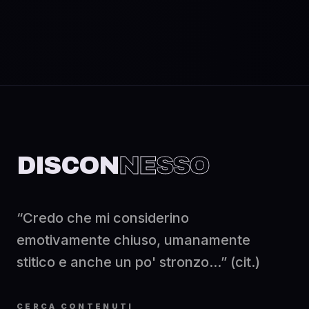
DISCON
NESSO
“Credo che mi considerino
emotivamente chiuso, umanamente
stitico e anche un po' stronzo...” (cit.)
CERCA CONTENUTI