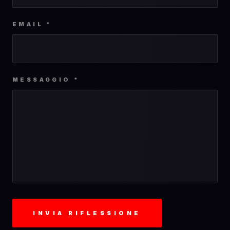
EMAIL *
MESSAGGIO *
INVIA RIFLESSIONE