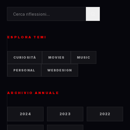
Cerca contenuti nel blog
ESPLORA TEMI
CURIOSITÀ
MOVIES
MUSIC
PERSONAL
WEBDESIGN
ARCHIVIO ANNUALE
2024
2023
2022