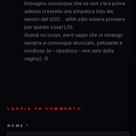
Immagino comunque che se non c’era prima
adesso creerete una simpatica lista dei
nemici del GGD… ahhh odio essere pioniere
per queste cose! LOL
Quindi mi scuso, però sappi che io rimango
sempre e comunque sboccato, petulante e
invidioso (e – ribadisco – non solo della
vagina). :D
LASCIA UN COMMENTO
NOME *