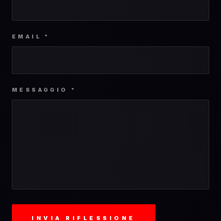
EMAIL *
MESSAGGIO *
INVIA RIFLESSIONE