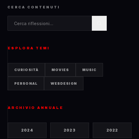
CERCA CONTENUTI
Cerca contenuti nel blog
ESPLORA TEMI
CURIOSITÀ
MOVIES
MUSIC
PERSONAL
WEBDESIGN
ARCHIVIO ANNUALE
2024
2023
2022