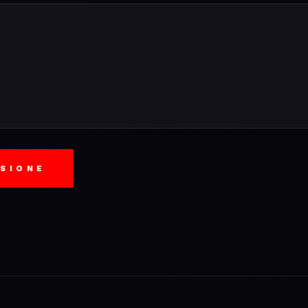
SSIONE