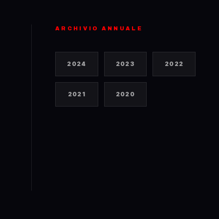
ARCHIVIO ANNUALE
2024
2023
2022
2021
2020