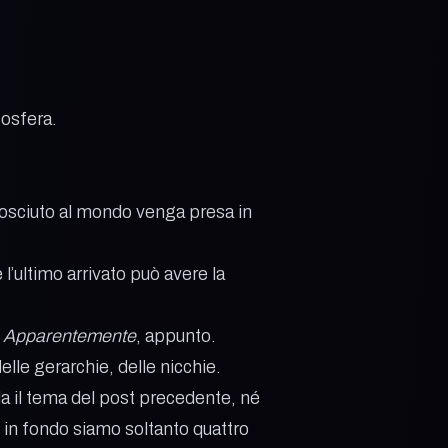
gosfera.
conosciuto al mondo venga presa in
l’ultimo arrivato può avere la
.
Apparentemente
, appunto.
elle gerarchie, delle nicchie.
a il tema del post precedente, né
 in fondo siamo soltanto quattro