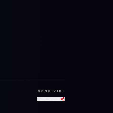
te 
CONDIVIDI
INVIA ARTICOLO