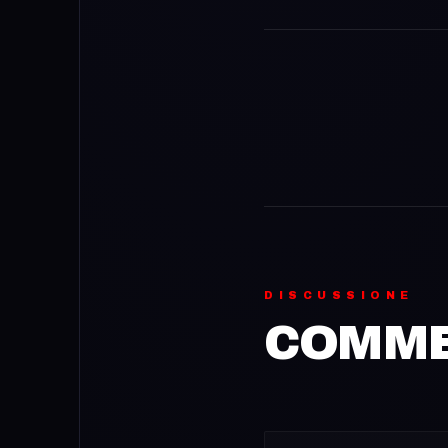
DISCUSSIONE
COMMEN