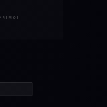
PRIMO!