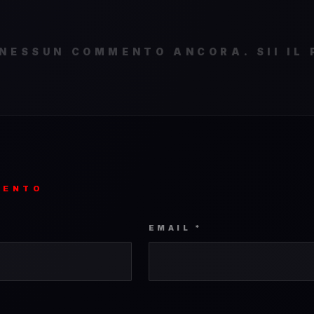
NESSUN COMMENTO ANCORA. SII IL 
MENTO
EMAIL *