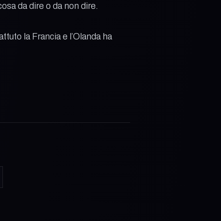
sa da dire o da non dire.
attuto la Francia e l’Olanda ha