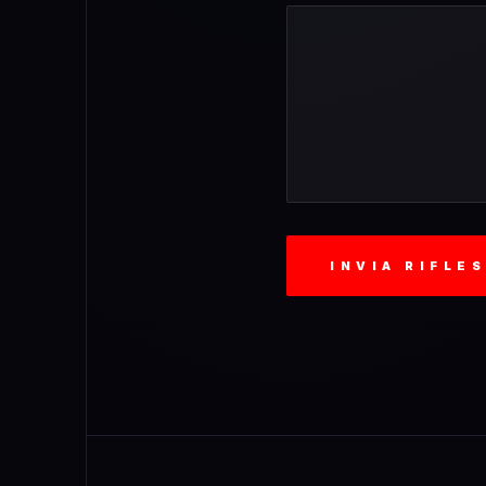
INVIA RIFLE