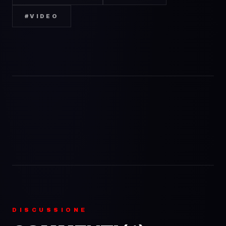
#
VIDEO
DISCUSSIONE