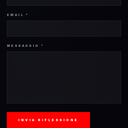
EMAIL *
MESSAGGIO *
INVIA RIFLESSIONE