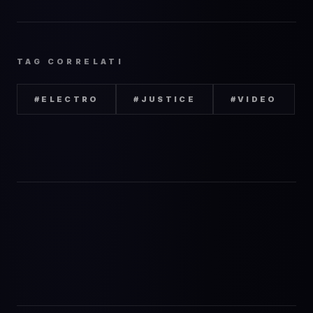
TAG CORRELATI
#
ELECTRO
#
JUSTICE
#
VIDEO