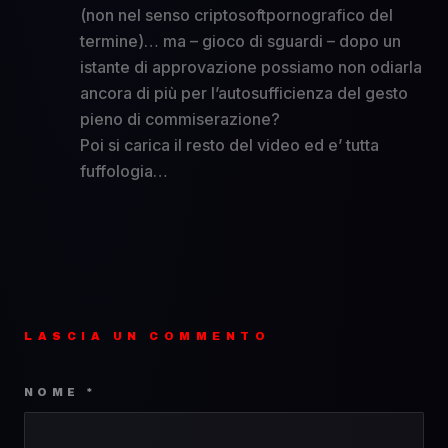
(non nel senso criptosoftpornografico del
termine)… ma – gioco di sguardi – dopo un
istante di approvazione possiamo non odiarla
ancora di più per l’autosufficienza del gesto
pieno di commiserazione?
Poi si carica il resto del video ed e’ tutta
fuffologia…
LASCIA UN COMMENTO
NOME *