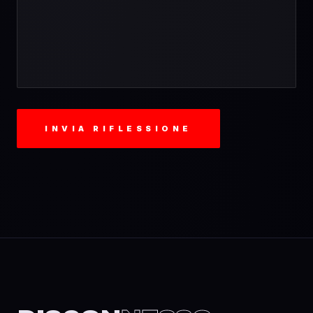
INVIA RIFLESSIONE