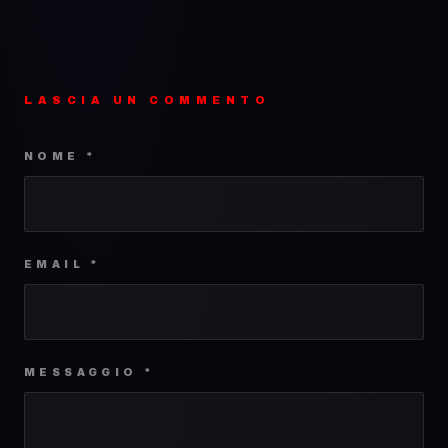
LASCIA UN COMMENTO
NOME *
EMAIL *
MESSAGGIO *