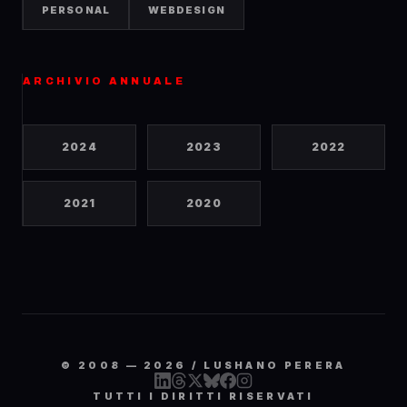
PERSONAL
WEBDESIGN
ARCHIVIO ANNUALE
2024
2023
2022
2021
2020
© 2008 —
2026
/ LUSHANO PERERA
TUTTI I DIRITTI RISERVATI