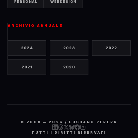
PERSONAL
WEBDESIGN
ARCHIVIO ANNUALE
2024
2023
2022
2021
2020
© 2008 —
2026
/ LUSHANO PERERA
TUTTI I DIRITTI RISERVATI