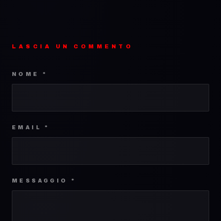
LASCIA UN COMMENTO
NOME *
EMAIL *
MESSAGGIO *