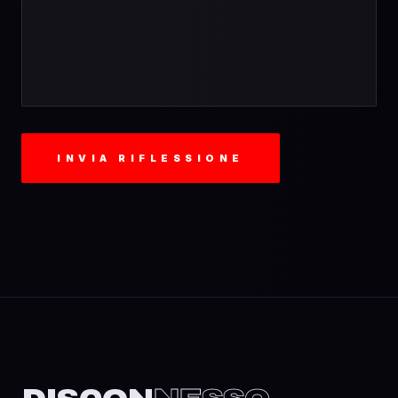
INVIA RIFLESSIONE